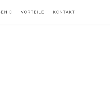
GEN
VORTEILE
KONTAKT