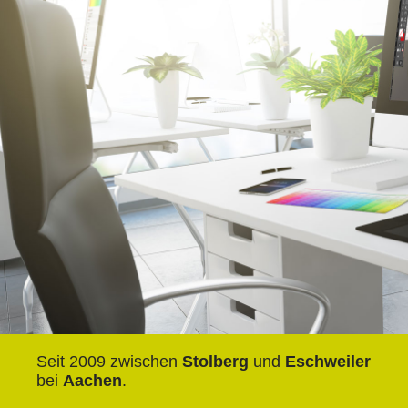
Seit 2009 zwischen
Stolberg
und
Eschweiler
bei
Aachen
.