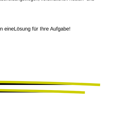
en eine
Lösung für Ihre Aufgabe!