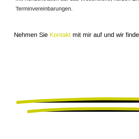
Terminvereinbarungen.
Nehmen Sie
Kontakt
mit mir auf und wir find